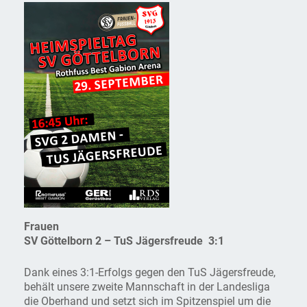
Frauen
SV Göttelborn 2 – TuS Jägersfreude 3:1
Dank eines 3:1-Erfolgs gegen den TuS Jägersfreude,
behält unsere zweite Mannschaft in der Landesliga
die Oberhand und setzt sich im Spitzenspiel um die