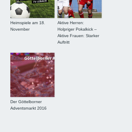
Heimspiele am 18.
Aktive Herren:
November
Holpriger Pokalkick –
Aktive Frauen: Starker
Auftritt
Der Göttelborner
Adventsmarkt 2016