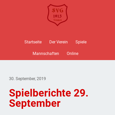
Startseite
Der Verein
Spiele
Mannschaften
Online
30. September, 2019
Spielberichte 29.
September