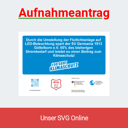
Aufnahmeantrag
Unser SVG Online