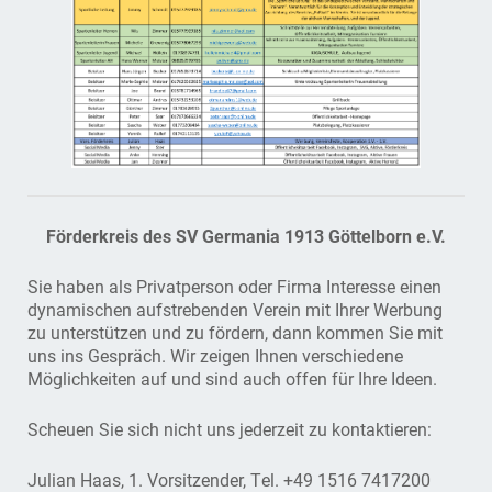
Förderkreis des SV Germania 1913 Göttelborn e.V.
Sie haben als Privatperson oder Firma Interesse einen
dynamischen aufstrebenden Verein mit Ihrer Werbung
zu unterstützen und zu fördern, dann kommen Sie mit
uns ins Gespräch. Wir zeigen Ihnen verschiedene
Möglichkeiten auf und sind auch offen für Ihre Ideen.
Scheuen Sie sich nicht uns jederzeit zu kontaktieren:
Julian Haas, 1. Vorsitzender, Tel. +49 1516 7417200