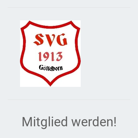
Mitglied werden!