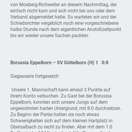
von Mosberg-Richweiler an diesem Nachmittag, der
einfach nicht kam und sich nicht bei uns oder dem
Verband abgemeldet hatte. So warteten wir und der
Schiedsrichter vergeblich noch eine vorgeschriebene
halbe Stunde nach dem eigentlichen Anstoßzeitpunkt
bis wir wieder unsere Sachen packten.
Borussia Eppelborn – SV Göttelborn (H) 1 0:8
Siegesserie fortgesetzt!
Unsere 1. Mannschaft kann erneut 3 Punkte auf
ihrem Konto verbuchen. Zu Gast bei der Borussia
Eppelborn, konnten sich unsere Jungs auf dem
ungewohnten harten Untergrund, mit 8:0 durchsetzen.
Zu Beginn der Partie hatten sie noch etwas
Schwierigkeiten sich auf dem kleinen Hartplatz in
Obersalbach zu recht zu finden. Aber mit dem 1:0