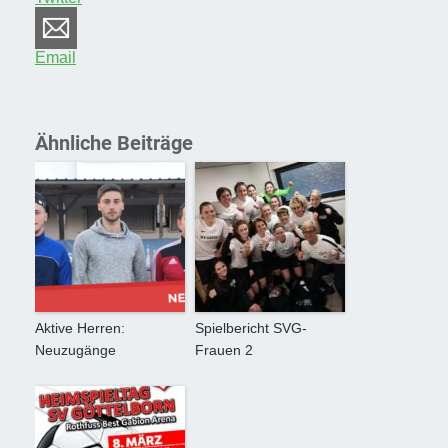
Email
Ähnliche Beiträge
Aktive Herren:
Spielbericht SVG-
Neuzugänge
Frauen 2