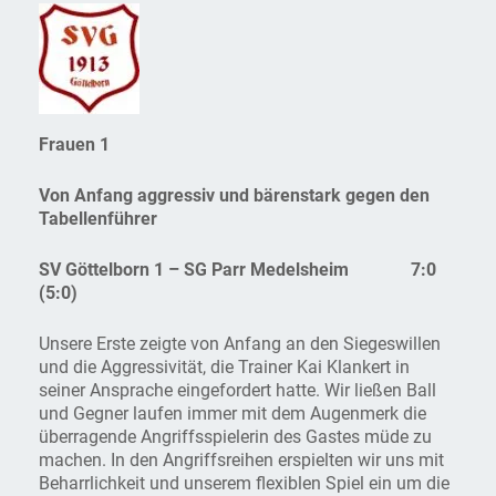
Frauen 1
Von Anfang aggressiv und bärenstark gegen den
Tabellenführer
SV Göttelborn 1 – SG Parr Medelsheim 7:0
(5:0)
Unsere Erste zeigte von Anfang an den Siegeswillen
und die Aggressivität, die Trainer Kai Klankert in
seiner Ansprache eingefordert hatte. Wir ließen Ball
und Gegner laufen immer mit dem Augenmerk die
überragende Angriffsspielerin des Gastes müde zu
machen. In den Angriffsreihen erspielten wir uns mit
Beharrlichkeit und unserem flexiblen Spiel ein um die