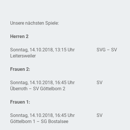
Unsere nächsten Spiele:
Herren 2
Sonntag, 14.10.2018, 13:15 Uhr SVG – SV
Leitersweiler
Frauen 2:
Sonntag, 14.10.2018, 16:45 Uhr SV
Überroth – SV Göttelborn 2
Frauen 1:
Sonntag, 14.10.2018, 16:45 Uhr SV
Göttelborn 1 – SG Bostalsee