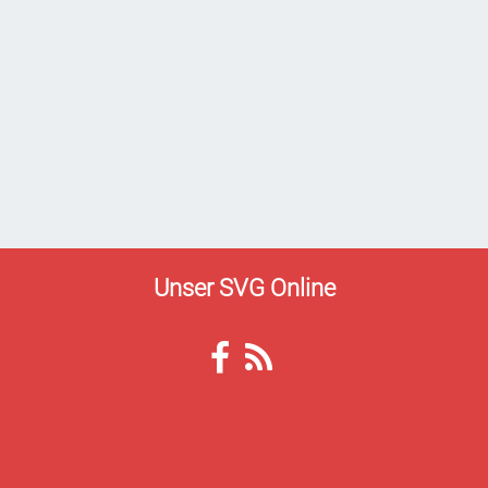
Unser SVG Online