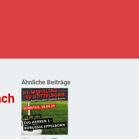
Ähnliche Beiträge
ach