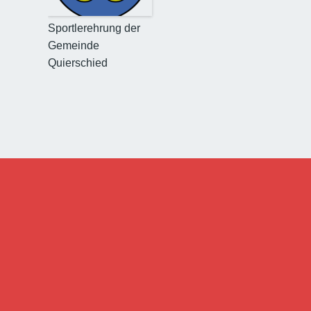
Sportlerehrung der
Gemeinde
Quierschied