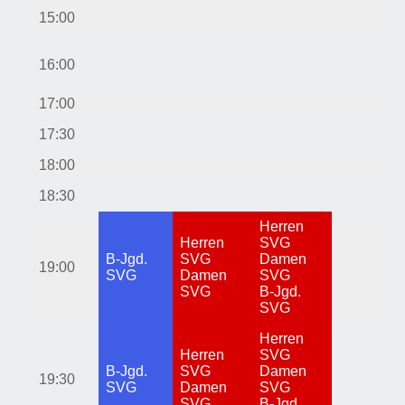
15:00
16:00
17:00
17:30
18:00
18:30
Herren
Herren
SVG
B-Jgd.
SVG
Damen
19:00
SVG
Damen
SVG
SVG
B-Jgd.
SVG
Herren
Herren
SVG
B-Jgd.
SVG
Damen
19:30
SVG
Damen
SVG
SVG
B-Jgd.