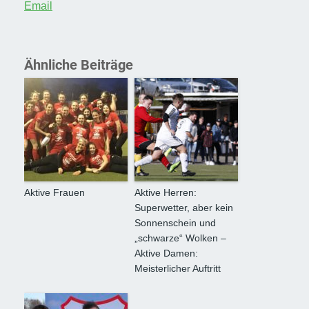
Email
Ähnliche Beiträge
Aktive Frauen
Aktive Herren:
Superwetter, aber kein
Sonnenschein und
„schwarze“ Wolken –
Aktive Damen:
Meisterlicher Auftritt