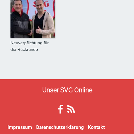
Neuverpflichtung für
die Rückrunde
Unser SVG Online
Impressum
Datenschutzerklärung
Kontakt