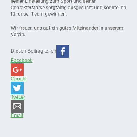
seiner Einstellung zum Sport und seiner
Charakterstärke sorgfältig ausgesucht und konnte ihn
für unser Team gewinnen.
Wir freuen uns auf ein gutes Miteinander in unserem
Verein.
Diesen Beitrag teilen
Facebook
Google
Twitter
Email