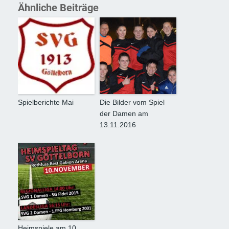
Ähnliche Beiträge
Spielberichte Mai
Die Bilder vom Spiel
der Damen am
13.11.2016
Heimspiele am 10.