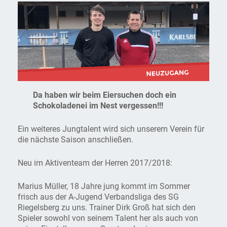
Da haben wir beim Eiersuchen doch ein
Schokoladenei im Nest vergessen!!!
Ein weiteres Jungtalent wird sich unserem Verein für
die nächste Saison anschließen.
Neu im Aktiventeam der Herren 2017/2018:
Marius Müller, 18 Jahre jung kommt im Sommer
frisch aus der A-Jugend Verbandsliga des SG
Riegelsberg zu uns. Trainer Dirk Groß hat sich den
Spieler sowohl von seinem Talent her als auch von