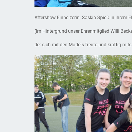
Aftershow-Einheizerin Saskia Spieß in ihrem 
(Im Hintergrund unser Ehrenmitglied Willi Becke
der sich mit den Mädels freute und kräftig mit