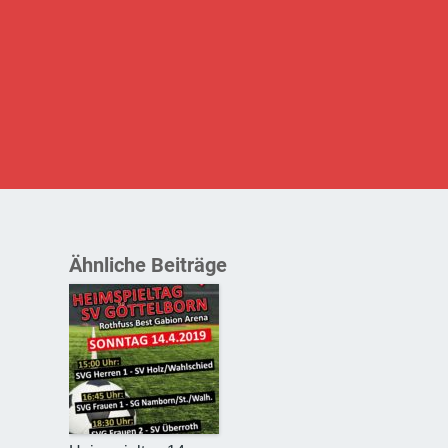
Ähnliche Beiträge