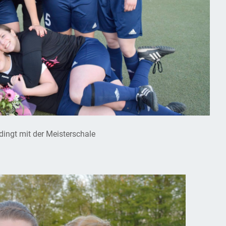
dingt mit der Meisterschale