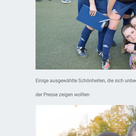
Einige ausgewählte Schönheiten, die sich unbe
der Presse zeigen wollten