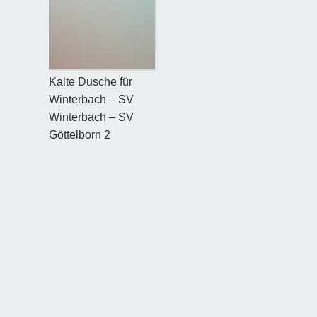
Kalte Dusche für
Winterbach – SV
Winterbach – SV
Göttelborn 2