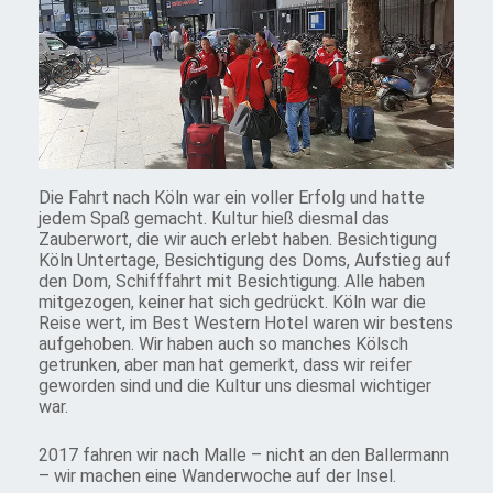
Die Fahrt nach Köln war ein voller Erfolg und hatte
jedem Spaß gemacht. Kultur hieß diesmal das
Zauberwort, die wir auch erlebt haben. Besichtigung
Köln Untertage, Besichtigung des Doms, Aufstieg auf
den Dom, Schifffahrt mit Besichtigung. Alle haben
mitgezogen, keiner hat sich gedrückt. Köln war die
Reise wert, im Best Western Hotel waren wir bestens
aufgehoben. Wir haben auch so manches Kölsch
getrunken, aber man hat gemerkt, dass wir reifer
geworden sind und die Kultur uns diesmal wichtiger
war.
2017 fahren wir nach Malle – nicht an den Ballermann
– wir machen eine Wanderwoche auf der Insel.