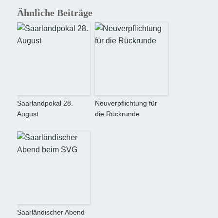
Ähnliche Beiträge
Saarlandpokal 28.
Neuverpflichtung für
August
die Rückrunde
Saarländischer Abend