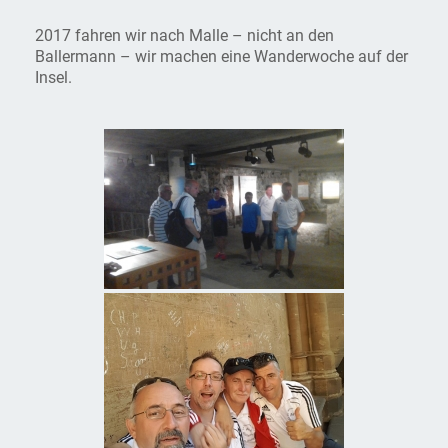
2017 fahren wir nach Malle – nicht an den
Ballermann – wir machen eine Wanderwoche auf der
Insel.