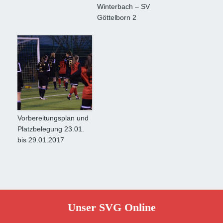
Winterbach – SV
Göttelborn 2
Vorbereitungsplan und
Platzbelegung 23.01.
bis 29.01.2017
Unser SVG Online