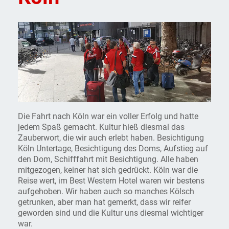
Die Fahrt nach Köln war ein voller Erfolg und hatte
jedem Spaß gemacht. Kultur hieß diesmal das
Zauberwort, die wir auch erlebt haben. Besichtigung
Köln Untertage, Besichtigung des Doms, Aufstieg auf
den Dom, Schifffahrt mit Besichtigung. Alle haben
mitgezogen, keiner hat sich gedrückt. Köln war die
Reise wert, im Best Western Hotel waren wir bestens
aufgehoben. Wir haben auch so manches Kölsch
getrunken, aber man hat gemerkt, dass wir reifer
geworden sind und die Kultur uns diesmal wichtiger
war.