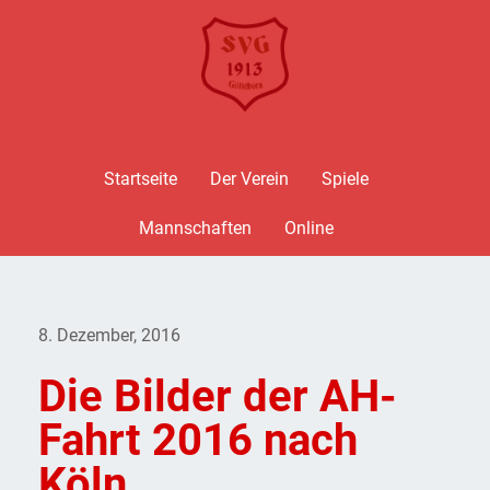
Startseite
Der Verein
Spiele
Mannschaften
Online
8. Dezember, 2016
Die Bilder der AH-
Fahrt 2016 nach
Köln