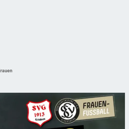
Frauen