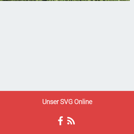
Unser SVG Online