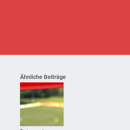
Ähnliche Beiträge