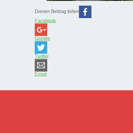
Diesen Beitrag teilen
Facebook
Google
Twitter
Email