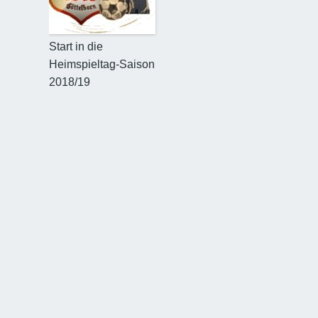
Start in die
Heimspieltag-Saison
2018/19