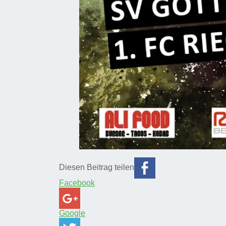
Diesen Beitrag teilen
Facebook
Google