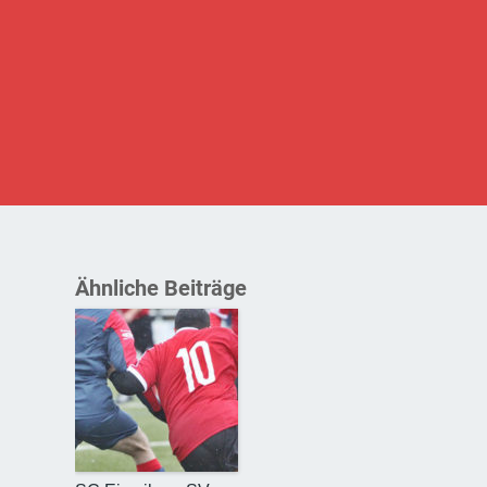
Ähnliche Beiträge