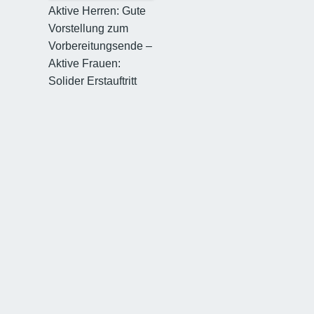
Aktive Herren: Gute
Vorstellung zum
Vorbereitungsende –
Aktive Frauen:
Solider Erstauftritt