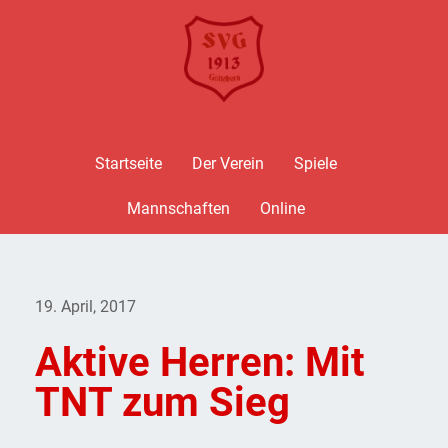
Startseite
Der Verein
Spiele
Mannschaften
Online
19. April, 2017
Aktive Herren: Mit
TNT zum Sieg