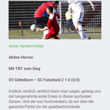
Autor: Norbert Kelter
Aktive Herren
Mit TNT zum Sieg
SV Göttelborn – SC Falscheid 2 1:0 (0:0)
Endlich, endlich, endlich kann man sagen, gelang uns
der langersehnte erste Dreier in dieser laufenden
Saison. Und der war hochverdient, da wir über die
gesamte Partie hin die spielbestimmende