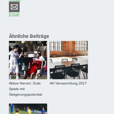
Email
Ähnliche Beiträge
Aktive Herren: Gute
AH Versammlung 2017
Spiele mit
Steigerungspotential