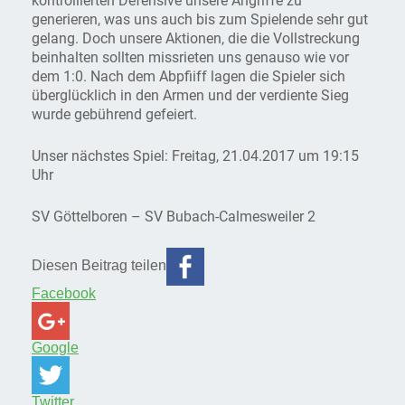
generieren, was uns auch bis zum Spielende sehr gut
gelang. Doch unsere Aktionen, die die Vollstreckung
beinhalten sollten missrieten uns genauso wie vor
dem 1:0. Nach dem Abpfiiff lagen die Spieler sich
überglücklich in den Armen und der verdiente Sieg
wurde gebührend gefeiert.
Unser nächstes Spiel: Freitag, 21.04.2017 um 19:15
Uhr
SV Göttelboren – SV Bubach-Calmesweiler 2
Diesen Beitrag teilen
Facebook
Google
Twitter