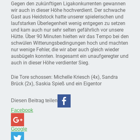
Gegen den zukünftigen Ligakonkurrenten gewannen
wir auch in dieser Höhe hochverdient. Der schwache
Gast aus Heidstock hatte unserer spielerischen und
laufstarken Überlegenheit wenig entgegen zu setzen
und kam auch nur sehr selten gefährlich vor unsere
Hütte. Über 90 Minuten hielten wir das Tempo bei den
schwülen Witterungsbedingungen hoch und machten
nur wenige Fehler, die wir aber auch gleich wieder
ausbügeln konnten. Insgesamt ein unaufgeregter und
auch in dieser Höhe verdienter Sieg.
Die Tore schossen: Michelle Kriesch (4x), Sandra
Brück (2x), Saskia Spieß und ein Eigentor
Diesen Beitrag teilen
Facebook
Google