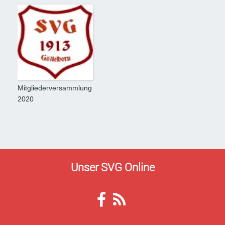
Mitgliederversammlung
2020
Unser SVG Online