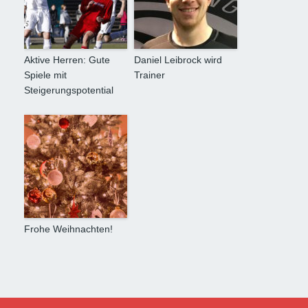
Aktive Herren: Gute
Daniel Leibrock wird
Spiele mit
Trainer
Steigerungspotential
Frohe Weihnachten!